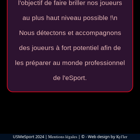
l'objectif de faire briller nos joueurs
au plus haut niveau possible !\n
Nous détectons et accompagnons
des joueurs à fort potentiel afin de
les préparer au monde professionnel
de l'eSport.
USMeSport 2024
|
Mentions légales
| © - Web design by
Kyl'ler