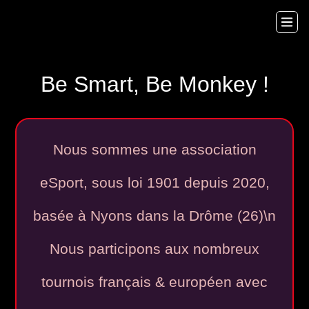
Be Smart, Be
Monkey
!
Nous sommes une association
eSport, sous loi 1901 depuis 2020,
basée à Nyons dans la Drôme (26)\n
Nous participons aux nombreux
tournois français & européen avec